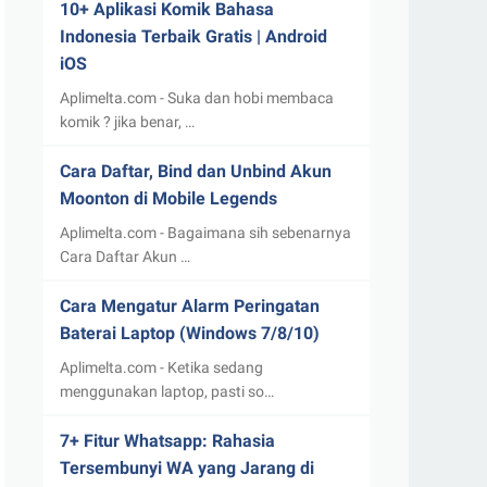
10+ Aplikasi Komik Bahasa
Indonesia Terbaik Gratis | Android
iOS
Aplimelta.com - Suka dan hobi membaca
komik ? jika benar, …
Cara Daftar, Bind dan Unbind Akun
Moonton di Mobile Legends
Aplimelta.com - Bagaimana sih sebenarnya
Cara Daftar Akun …
Cara Mengatur Alarm Peringatan
Baterai Laptop (Windows 7/8/10)
Aplimelta.com - Ketika sedang
menggunakan laptop, pasti so…
7+ Fitur Whatsapp: Rahasia
Tersembunyi WA yang Jarang di