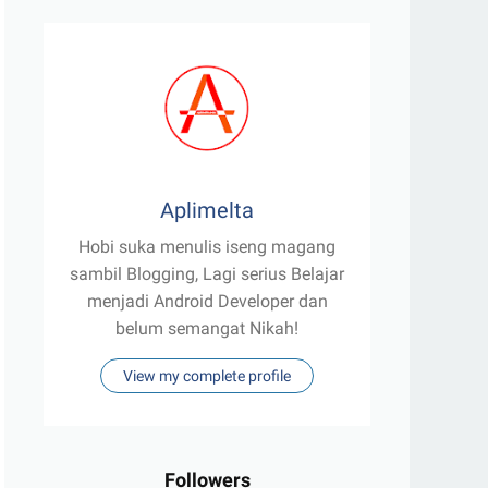
Aplimelta
Hobi suka menulis iseng magang
sambil Blogging, Lagi serius Belajar
menjadi Android Developer dan
belum semangat Nikah!
View my complete profile
Followers