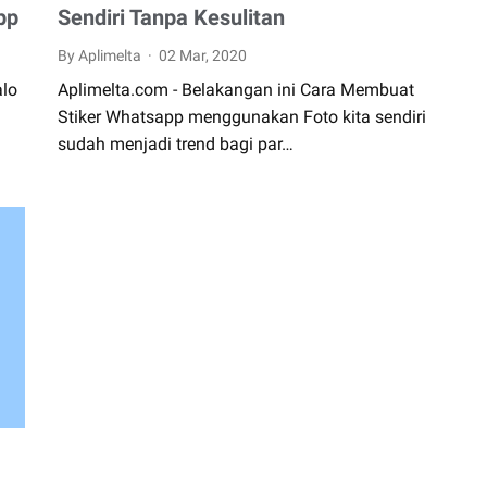
pp
Sendiri Tanpa Kesulitan
By Aplimelta
02 Mar, 2020
alo
Aplimelta.com - Belakangan ini Cara Membuat
Stiker Whatsapp menggunakan Foto kita sendiri
sudah menjadi trend bagi par…