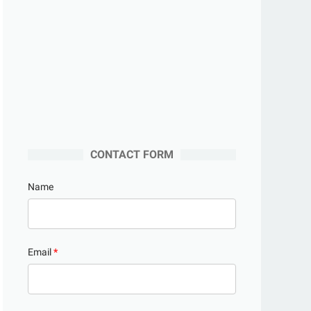
CONTACT FORM
Name
Email
*