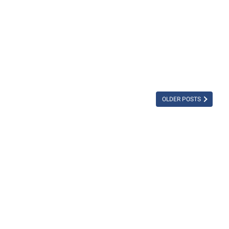
i
OLDER POSTS