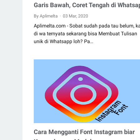
Garis Bawah, Coret Tengah di Whatsa
By Aplimelta
03 Mar, 2020
Aplimelta.com - Sobat sudah pada tau belum, k
di wa ternyata sekarang bisa Membuat Tulisan
unik di Whatsapp loh? Pa…
Cara Mengganti Font Instagram biar