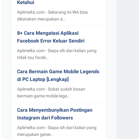
Ketahui
Aplimelta.com - Sekarang ini WA bisa
dikatakan merupakan a…
8+ Cara Mengatasi Aplikasi
Facebook Error Keluar Sendiri
Aplimelta.com - Siapa sih dari kalian yang
tidak tau faceb…
Cara Bermain Game Mobile Legends
di PC Laptop [Lengkap]
Aplimelta.com - Sobat sudah bosan
bermain game mobile lege…
Cara Menyembunyikan Postingan
Instagram dari Followers
Aplimelta.com - Siapa sih dari kalian yang
merupakan gener…