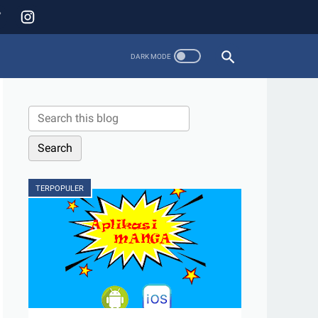
TERPOPULER