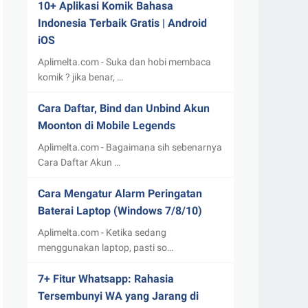
10+ Aplikasi Komik Bahasa
Indonesia Terbaik Gratis | Android
iOS
Aplimelta.com - Suka dan hobi membaca
komik ? jika benar, …
Cara Daftar, Bind dan Unbind Akun
Moonton di Mobile Legends
Aplimelta.com - Bagaimana sih sebenarnya
Cara Daftar Akun …
Cara Mengatur Alarm Peringatan
Baterai Laptop (Windows 7/8/10)
Aplimelta.com - Ketika sedang
menggunakan laptop, pasti so…
7+ Fitur Whatsapp: Rahasia
Tersembunyi WA yang Jarang di