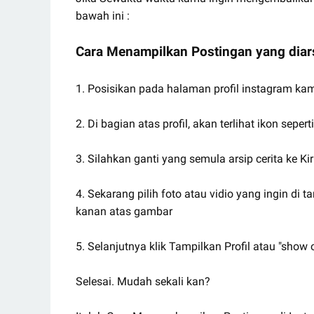
bawah ini :
Cara Menampilkan Postingan yang diars
1. Posisikan pada halaman profil instagram ka
2. Di bagian atas profil, akan terlihat ikon sepert
3. Silahkan ganti yang semula arsip cerita ke Ki
4. Sekarang pilih foto atau vidio yang ingin di ta
kanan atas gambar
5. Selanjutnya klik Tampilkan Profil atau "show o
Selesai. Mudah sekali kan?