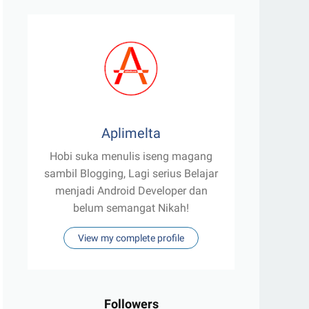
Aplimelta
Hobi suka menulis iseng magang
sambil Blogging, Lagi serius Belajar
menjadi Android Developer dan
belum semangat Nikah!
View my complete profile
Followers