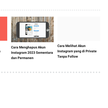
Cara Melihat Akun
Cara Menghapus Akun
m
Instagram yang di Private
Instagram 2023 Sementara
Tanpa Follow
dan Permanen