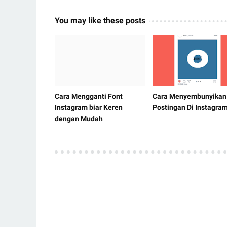
You may like these posts
Cara Mengganti Font
Cara Menyembunyikan
Instagram biar Keren
Postingan Di Instagra
dengan Mudah