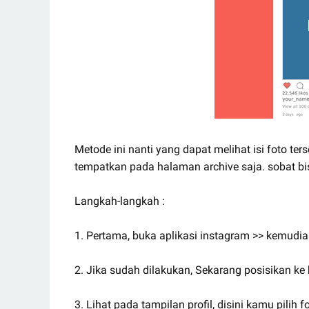
Metode ini nanti yang dapat melihat isi foto te
tempatkan pada halaman archive saja. sobat b
Langkah-langkah :
1. Pertama, buka aplikasi instagram >> kemudi
2. Jika sudah dilakukan, Sekarang posisikan ke
3. Lihat pada tampilan profil, disini kamu pilih f