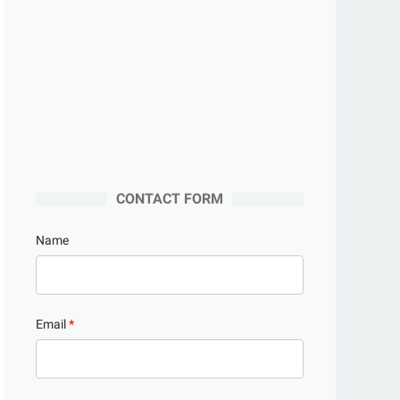
CONTACT FORM
Name
Email
*