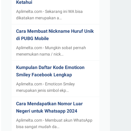
Ketahui
Aplimelta.com - Sekarang ini WA bisa
dikatakan merupakan a…
Cara Membuat Nickname Huruf Unik
di PUBG Mobile
Aplimelta.com - Mungkin sobat pernah
menemukan nama / nick…
Kumpulan Daftar Kode Emoticon
Smiley Facebook Lengkap
Aplimelta.com - Emoticon Smiley
merupakan jenis simbol ekp…
Cara Mendapatkan Nomor Luar
Negeri untuk Whatsapp 2024
Aplimelta.com - Membuat akun WhatsApp
bisa sangat mudah da…