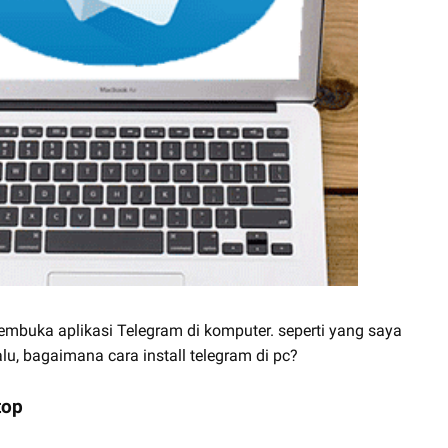
mbuka aplikasi Telegram di komputer. seperti yang saya
alu, bagaimana cara install telegram di pc?
top