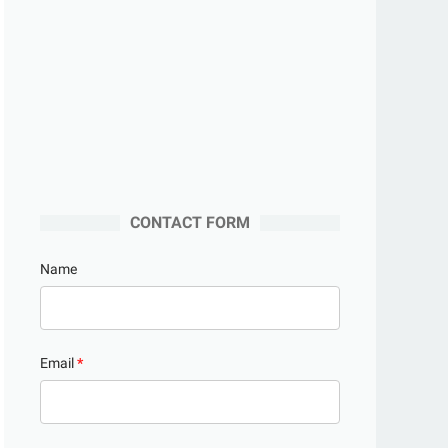
CONTACT FORM
Name
Email
*