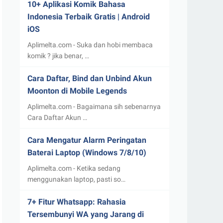
10+ Aplikasi Komik Bahasa
Indonesia Terbaik Gratis | Android
iOS
Aplimelta.com - Suka dan hobi membaca
komik ? jika benar, …
Cara Daftar, Bind dan Unbind Akun
Moonton di Mobile Legends
Aplimelta.com - Bagaimana sih sebenarnya
Cara Daftar Akun …
Cara Mengatur Alarm Peringatan
Baterai Laptop (Windows 7/8/10)
Aplimelta.com - Ketika sedang
menggunakan laptop, pasti so…
7+ Fitur Whatsapp: Rahasia
Tersembunyi WA yang Jarang di