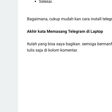
Selesai.
Bagaimana, cukup mudah kan cara install teleg
Akhir kata Memasang Telegram di Laptop
Itulah yang bisa saya bagikan. semoga bermanfa
tulis saja di kolom komentar.