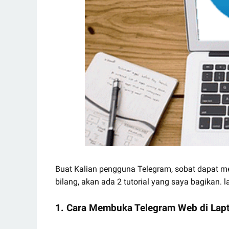
Buat Kalian pengguna Telegram, sobat dapat me
bilang, akan ada 2 tutorial yang saya bagikan. l
1. Cara Membuka Telegram Web di Lap