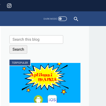
TERPOPULER