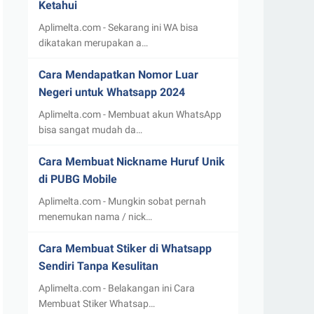
Ketahui
Aplimelta.com - Sekarang ini WA bisa
dikatakan merupakan a…
Cara Mendapatkan Nomor Luar
Negeri untuk Whatsapp 2024
Aplimelta.com - Membuat akun WhatsApp
bisa sangat mudah da…
Cara Membuat Nickname Huruf Unik
di PUBG Mobile
Aplimelta.com - Mungkin sobat pernah
menemukan nama / nick…
Cara Membuat Stiker di Whatsapp
Sendiri Tanpa Kesulitan
Aplimelta.com - Belakangan ini Cara
Membuat Stiker Whatsap…