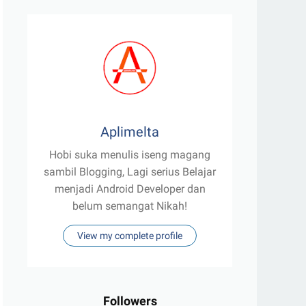
Aplimelta
Hobi suka menulis iseng magang
sambil Blogging, Lagi serius Belajar
menjadi Android Developer dan
belum semangat Nikah!
View my complete profile
Followers