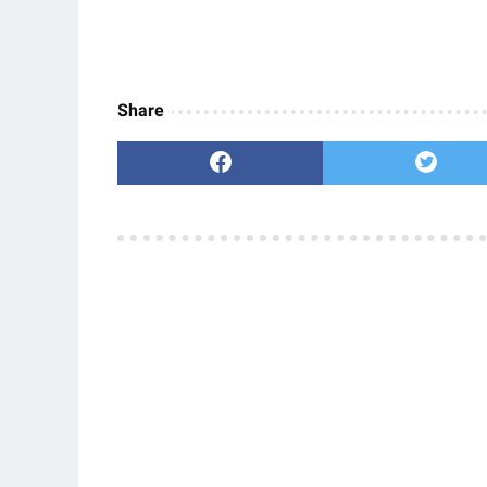
Share