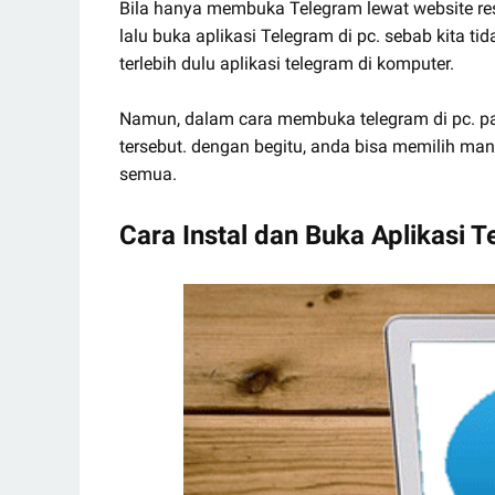
Bila hanya membuka Telegram lewat website re
lalu buka aplikasi Telegram di pc. sebab kita 
terlebih dulu aplikasi telegram di komputer.
Namun, dalam cara membuka telegram di pc. pa
tersebut. dengan begitu, anda bisa memilih man
semua.
Cara Instal dan Buka Aplikasi 